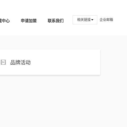
相关链接
企业邮箱
载中心
申请加盟
联系我们
品牌活动