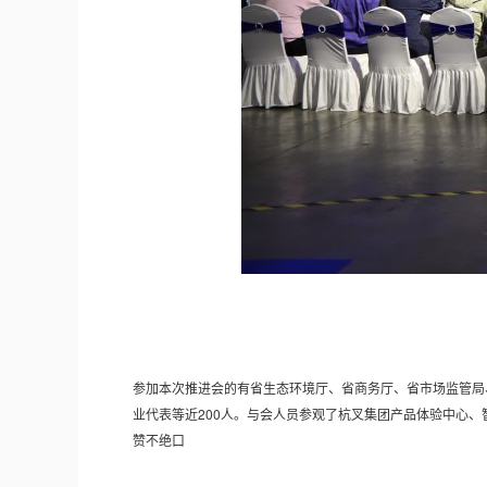
参加本次推进会的有省生态环境厅、省商务厅、省市场监管局
业代表等近200人。与会人员参观了杭叉集团产品体验中心
赞不绝口