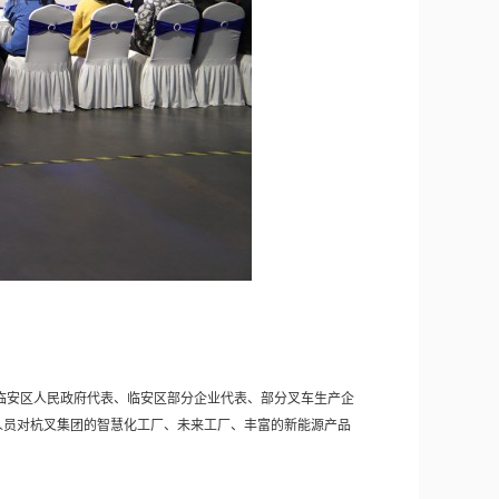
临安区人民政府代表、临安区部分企业代表、部分叉车生产企
人员对杭叉集团的智慧化工厂、未来工厂、丰富的新能源产品