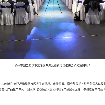
杭州市国二及以下柴油叉车淘汰更新现场推进会杭叉集团现场
、杭州市生态环境局和各市区县生态环境、市场监管、商务部等相关处室负责人以及
、智慧化产品生产车间、国家认可实验室以及公司展厅产品展示区等，参观过程中与会