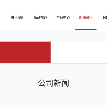
关于我们
新品推荐
产品中心
新闻资讯
下
公司新闻