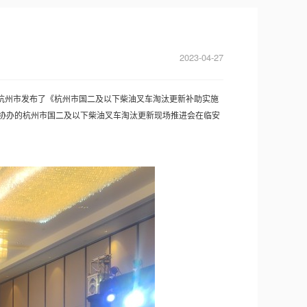
2023-04-27
日杭州市发布了《杭州市国二及以下柴油叉车淘汰更新补助实施
团协办的杭州市国二及以下柴油叉车淘汰更新现场推进会在临安