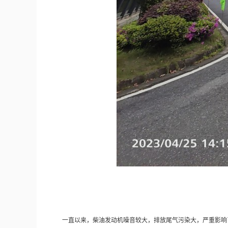
一直以来，柴油发动机噪音较大，排放尾气污染大，严重影响