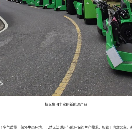
杭叉集团丰富的新能源产品
了空气质量，破坏生态环境，已然无法适用节能环保的生产需求。相较于内燃叉车，