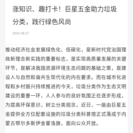
涨知识、趣打卡！巨星五金助力垃圾
分类，践行绿色风尚
2024-08-27
推动经济社会发展绿色化、低碳化，是新时代党治国理
政新理念新实践的重要标志
，是实现高质量发展的关键
环节，是解决我国资源环境生态问题的基础之策，是建
设人与自然和谐共生现代化的内在要求。而在城市化进
程和乡村振兴持续推进的今天，垃圾分类作为生态文明
建设的重要一环，人人参与的良好氛围正在逐步形成，
为提高环保意识，树立分类观念，近日，一座由巨星五
金提供全方位配套设施的垃圾分类科普馆正式落成于内
蒙古鄂尔多斯伊金霍洛旗，面向公众开放。