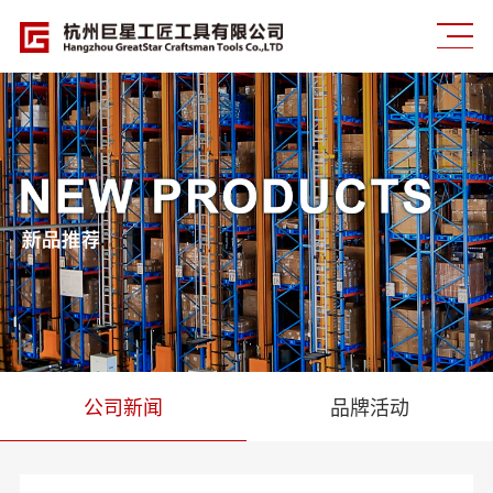
公司新闻
品牌活动