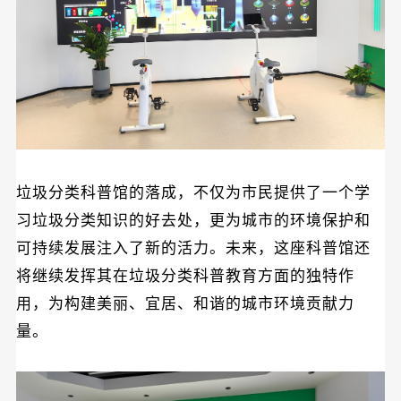
垃圾分类科普馆的落成，不仅为市民提供了一个学
习垃圾分类知识的好去处，更为城市的环境保护和
可持续发展注入了新的活力。未来，这座科普馆
还
将继续发挥其在垃圾分类科普教育方面的独特作
用，为构建美丽、宜居、和谐的城市环境贡献力
量。