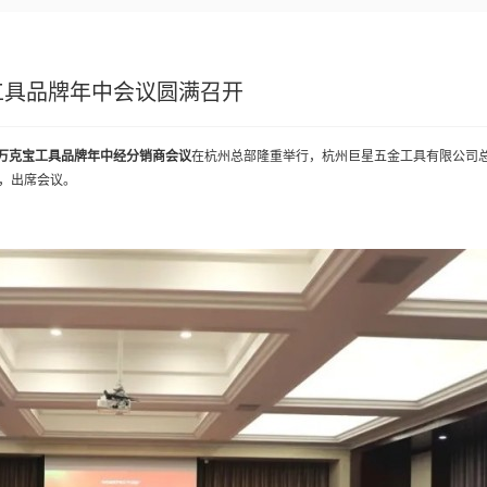
宝工具品牌年中会议圆满召开
年万克宝工具品牌年中经分销商会议
在杭州总部隆重举行，杭州巨星五金工具有限公司
，出席会议。