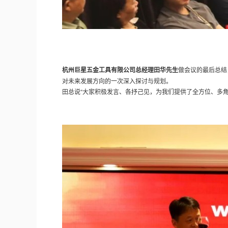
杭州巨星五金工具有限公司总经理田华先生
做会议的最后总结
对未来发展方向的一次深入探讨与规划。
田总说“大家积极发言、各抒己见，为我们提供了全方位、多