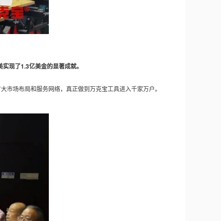
实现了1.3亿美金的显著成就。
扩大市场布局和服务网络，真正做到万克宝工具进入千家万户。