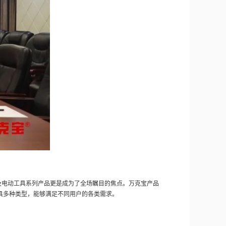
及电动工具系列产品更是成为了全场瞩目的焦点。万克宝产品
具多种类型，能够满足不同用户的各类需求。