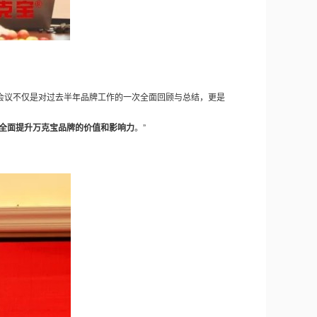
会议不仅是对过去半年品牌工作的一次全面回顾与总结，更是
全面提升万克宝品牌的价值和影响力
。”