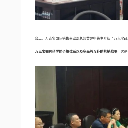
会上，万克宝国际销售事业部总监黄建中先生介绍了万克宝品
万克宝拥有科学的价格体系以及多品牌互补的营销战略
，这是