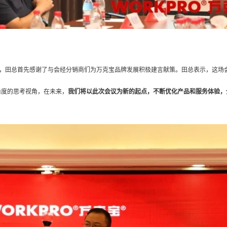
，田总首先感谢了与会经分销商们为万克宝品牌发展积极建言献策。田总表示，这场
角度的思考视角，在未来，
我们将以此次会议为新的起点，不断优化产品和服务体验，