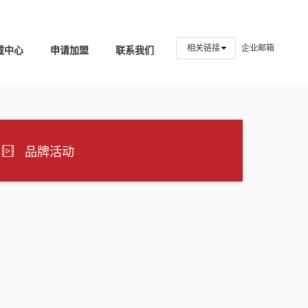
相关链接
企业邮箱
载中心
申请加盟
联系我们
品牌活动