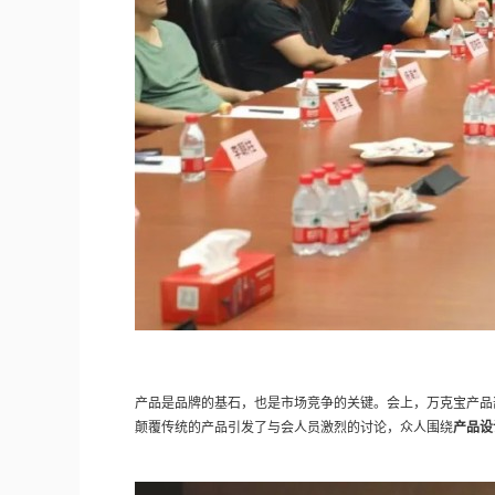
产品是品牌的基石，也是市场竞争的关键。会上，万克宝产品
颠覆传统的产品引发了与会人员激烈的讨论，众人围绕
产品设