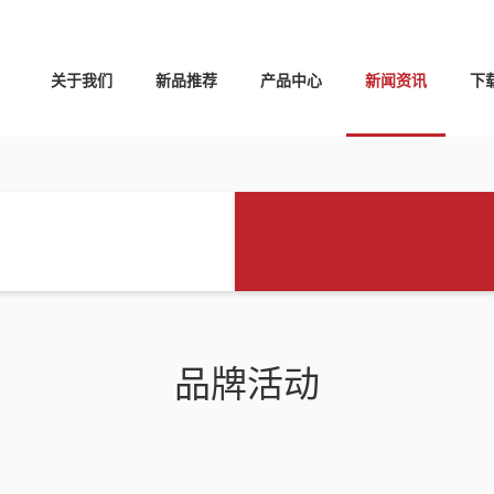
关于我们
新品推荐
产品中心
新闻资讯
下
品牌活动