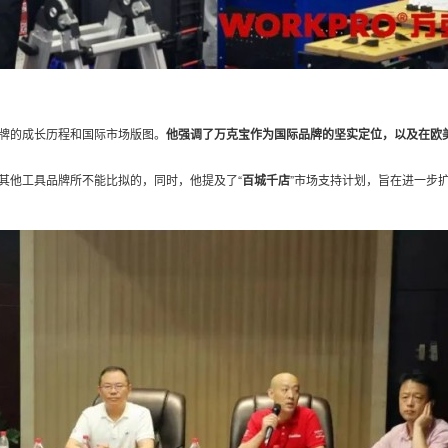
牌的成长历程和国际市场版图。
他强调了万克宝作为国际品牌的坚实定位，以及在欧美
其他工具品牌所不能比拟的，同时，他提及了“
百城千店
”市场支持计划，旨在进一步