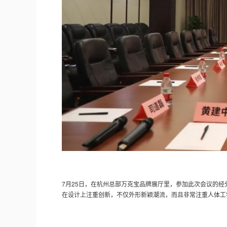
7月25日，在杭州总部万克宝品牌展厅里，参加此次会议的
在设计上注重创新，不仅外形新颖潮流，而且非常注重人体工